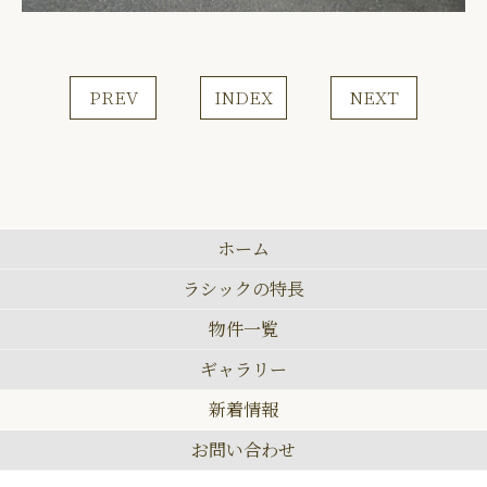
PREV
INDEX
NEXT
ホーム
ラシックの特長
物件一覧
ギャラリー
新着情報
お問い合わせ