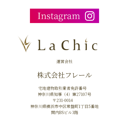
運営会社
株式会社フレール
宅地建物取引業者免許番号
神奈川県知事（4）第27107号
〒231-0014
神奈川県横浜市中区常盤町1丁目5番地
関内BSビル3階