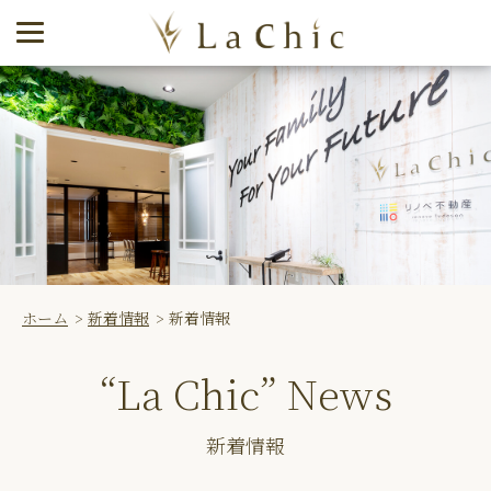
ホーム
新着情報
新着情報
“La Chic” News
新着情報